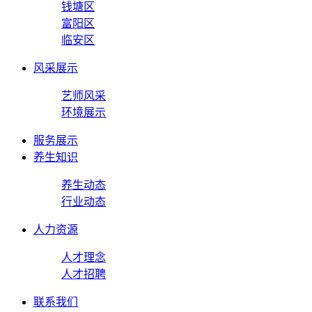
钱塘区
富阳区
临安区
风采展示
艺师风采
环境展示
服务展示
养生知识
养生动态
行业动态
人力资源
人才理念
人才招聘
联系我们