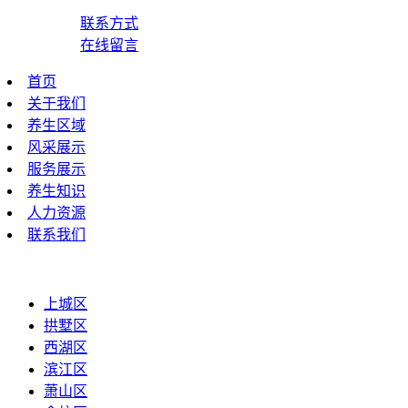
联系方式
在线留言
首页
关于我们
养生区域
风采展示
服务展示
养生知识
人力资源
联系我们
上城区
拱墅区
西湖区
滨江区
萧山区