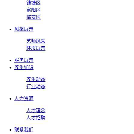
钱塘区
富阳区
临安区
风采展示
艺师风采
环境展示
服务展示
养生知识
养生动态
行业动态
人力资源
人才理念
人才招聘
联系我们