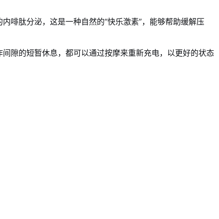
内啡肽分泌，这是一种自然的“快乐激素”，能够帮助缓解压
作间隙的短暂休息，都可以通过按摩来重新充电，以更好的状态