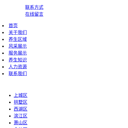
联系方式
在线留言
首页
关于我们
养生区域
风采展示
服务展示
养生知识
人力资源
联系我们
上城区
拱墅区
西湖区
滨江区
萧山区