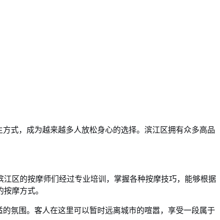
生方式，成为越来越多人放松身心的选择。滨江区拥有众多高品
滨江区的按摩师们经过专业培训，掌握各种按摩技巧，能够根据
的按摩方式。
适的氛围。客人在这里可以暂时远离城市的喧嚣，享受一段属于